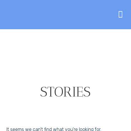
STORIES
It seems we can't find what you're looking for.