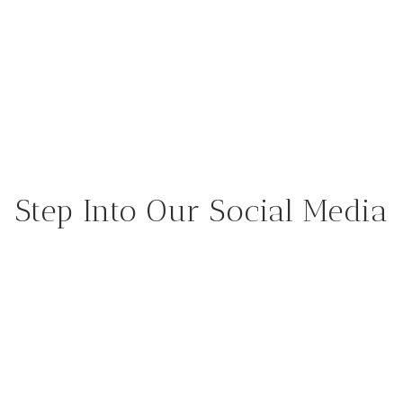
Step Into Our Social Media