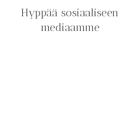
Hyppää sosiaaliseen
mediaamme