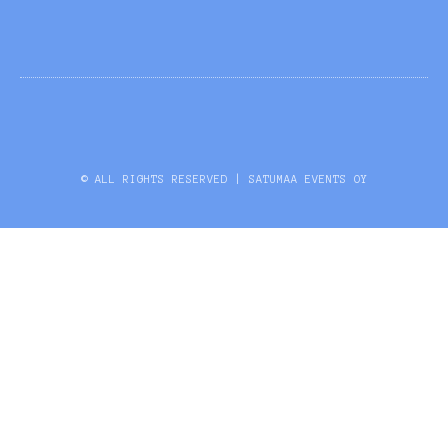
© ALL RIGHTS RESERVED | SATUMAA EVENTS OY